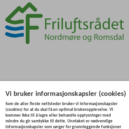
Vi bruker informasjonskapsler (cookies)
Som de aller fleste nettsteder bruker vi informasjonskapsler
(cookies) for at du skal få en optimal brukeropplevelse. Vi
kommer ikke til å lagre eller behandle opplysninger med
mindre du gir samtykke til dette. Unntaket er nødvendige
informasjonskapsler som sørger for grunnleggende funksjoner