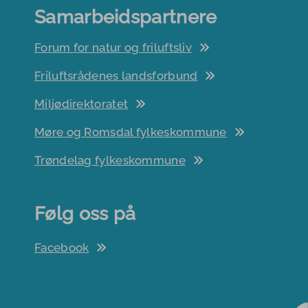
Samarbeidspartnere
Forum for natur og friluftsliv
Friluftsrådenes landsforbund
Miljødirektoratet
Møre og Romsdal fylkeskommune
Trøndelag fylkeskommune
Følg oss på
Facebook