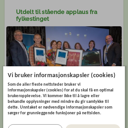
Utdelt til stående applaus fra
fylkestinget
Vi bruker informasjonskapsler (cookies)
Som de aller fleste nettsteder bruker vi
informasjonskapsler (cookies) for at du skal få en optimal
brukeropplevelse. Vi kommer ikke til å lagre eller
behandle opplysninger med mindre du gir samtykke til
dette. Unntaket er nødvendige informasjonskapsler som
sørger for grunnleggende funksjoner på nettsiden.
Fra venstre leder i kompetanse- og